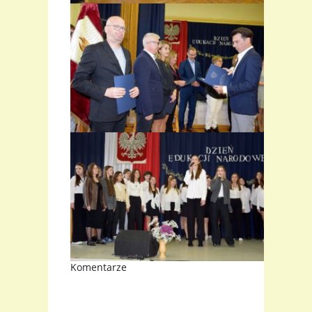
Komentarze