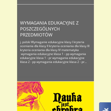
WYMAGANIA EDUKACYJNE Z
POSZCZEGÓLNYCH
PRZEDMIOTÓW
j. polski Wymaganie edukacyjne klasy I kryteria
oceniania dla klasy II kryteria oceniania dla klasy III
kryteria oceniania dla klasy IV matematyka
wymagania edukacyjne klasa 1 - pp wymagania
edukacyjne klasa 1 - pr wymagania edukacyjne
klasa 2 - pp wymagania edukacyjne klasa 2 - pr...