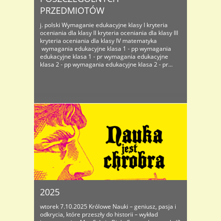
PRZEDMIOTÓW
j. polski Wymaganie edukacyjne klasy I kryteria
oceniania dla klasy II kryteria oceniania dla klasy III
kryteria oceniania dla klasy IV matematyka
wymagania edukacyjne klasa 1 - pp wymagania
edukacyjne klasa 1 - pr wymagania edukacyjne
klasa 2 - pp wymagania edukacyjne klasa 2 - pr...
2025
wtorek 7.10.2025 Królowe Nauki – geniusz, pasja i
odkrycia, które przeszły do historii – wykład