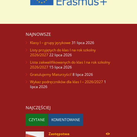
NAJNOWSZE
Klasy I – grupy językowe
31 lipca 2026
Listy przyjętych do klas I na rok szkolny
2026/2027
22 lipca 2026
Lista zakwalifikowanych do klas I na rok szkolny
2026/2027
15 lipca 2026
Gratulujemy Maturzyści!
8 lipca 2026
Wykaz podręczników dla klas I – 2026/2027
1
lipca 2026
NAJCZĘŚCIEJ
CZYTANE
KOMENTOWANE
Zastępstwa