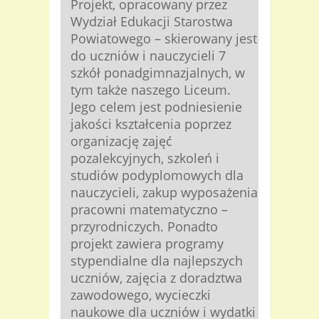
Projekt, opracowany przez
Wydział Edukacji Starostwa
Powiatowego – skierowany jest
do uczniów i nauczycieli 7
szkół ponadgimnazjalnych, w
tym także naszego Liceum.
Jego celem jest podniesienie
jakości kształcenia poprzez
organizację zajęć
pozalekcyjnych, szkoleń i
studiów podyplomowych dla
nauczycieli, zakup wyposażenia
pracowni matematyczno –
przyrodniczych. Ponadto
projekt zawiera programy
stypendialne dla najlepszych
uczniów, zajęcia z doradztwa
zawodowego, wycieczki
naukowe dla uczniów i wydatki