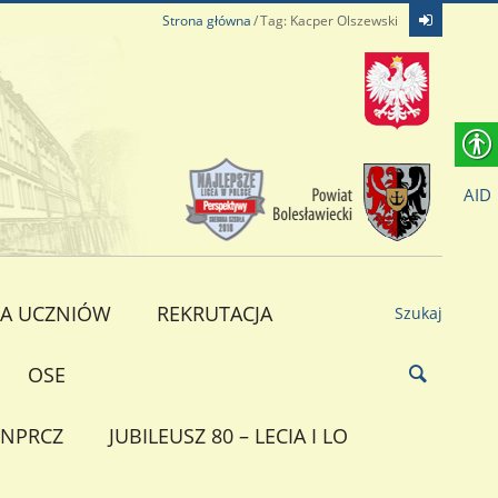
Strona główna
Tag: Kacper Olszewski
AID
A UCZNIÓW
REKRUTACJA
Szukaj
OSE
NPRCZ
JUBILEUSZ 80 – LECIA I LO