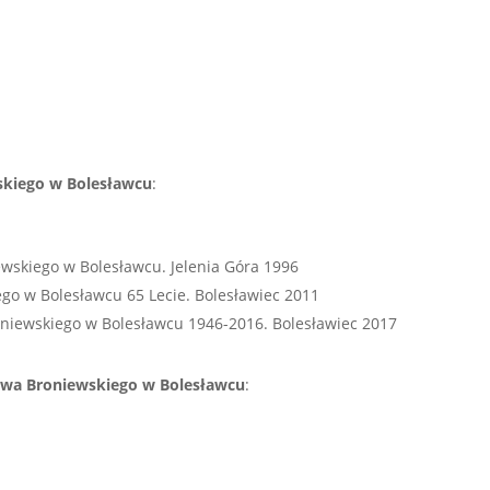
skiego w Bolesławcu
:
wskiego w Bolesławcu. Jelenia Góra 1996
go w Bolesławcu 65 Lecie. Bolesławiec 2011
oniewskiego w Bolesławcu 1946-2016. Bolesławiec 2017
awa Broniewskiego w Bolesławcu
: