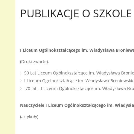
PUBLIKACJE O SZKOLE
I Liceum Ogólnokształcącego im. Władysława Broniew
(Druki zwarte):
50 Lat Liceum Ogólnokształcące im. Władysława Bronie
I Liceum Ogólnokształcące im. Władysława Broniewskie
70 lat – I Liceum Ogólnokształcące im. Władysława Br
Nauczyciele I Liceum Ogólnokształcącego im. Władysł
(artykuły)