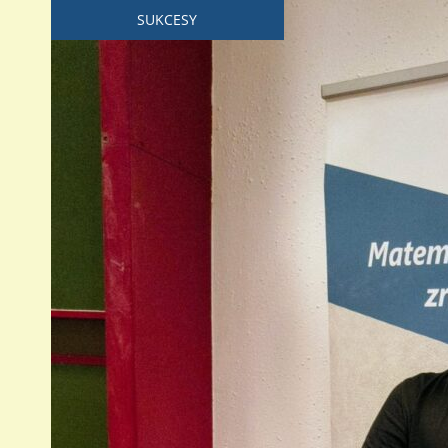
SUKCESY