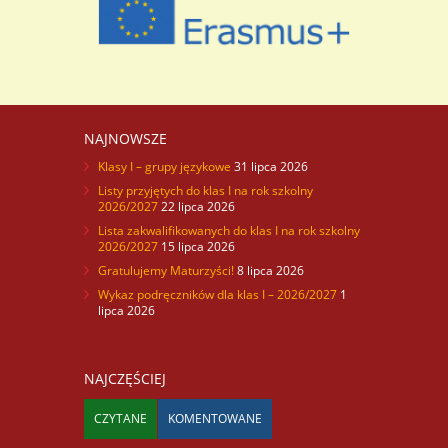
NAJNOWSZE
Klasy I – grupy językowe
31 lipca 2026
Listy przyjętych do klas I na rok szkolny
2026/2027
22 lipca 2026
Lista zakwalifikowanych do klas I na rok szkolny
2026/2027
15 lipca 2026
Gratulujemy Maturzyści!
8 lipca 2026
Wykaz podręczników dla klas I – 2026/2027
1
lipca 2026
NAJCZĘŚCIEJ
CZYTANE
KOMENTOWANE