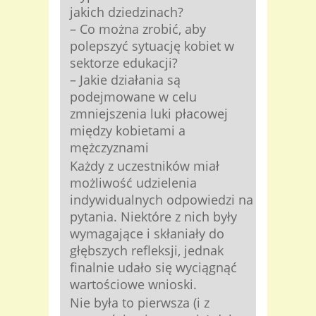
jakich dziedzinach?
– Co można zrobić, aby
polepszyć sytuację kobiet w
sektorze edukacji?
– Jakie działania są
podejmowane w celu
zmniejszenia luki płacowej
między kobietami a
mężczyznami
Każdy z uczestników miał
możliwość udzielenia
indywidualnych odpowiedzi na
pytania. Niektóre z nich były
wymagające i skłaniały do
głębszych refleksji, jednak
finalnie udało się wyciągnąć
wartościowe wnioski.
Nie była to pierwsza (i z