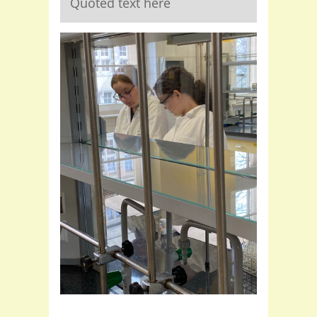
Quoted text here