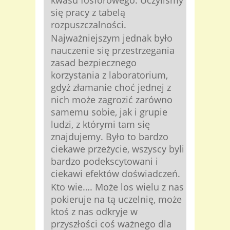
się pracy z tabelą
rozpuszczalności.
Najważniejszym jednak było
nauczenie się przestrzegania
zasad bezpiecznego
korzystania z laboratorium,
gdyż złamanie choć jednej z
nich może zagrozić zarówno
samemu sobie, jak i grupie
ludzi, z którymi tam się
znajdujemy. Było to bardzo
ciekawe przeżycie, wszyscy byli
bardzo podekscytowani i
ciekawi efektów doświadczeń.
Kto wie…. Może los wielu z nas
pokieruje na tą uczelnię, może
ktoś z nas odkryje w
przyszłości coś ważnego dla