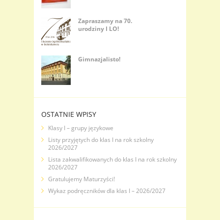
Zapraszamy na 70.
urodziny I LO!
Gimnazjalisto!
OSTATNIE WPISY
Klasy I – grupy językowe
Listy przyjętych do klas I na rok szkolny
2026/2027
Lista zakwalifikowanych do klas I na rok szkolny
2026/2027
Gratulujemy Maturzyści!
Wykaz podręczników dla klas I – 2026/2027