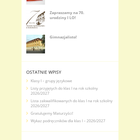
Zapraszamy na 70.
urodziny I LO!
Gimnazjalisto!
OSTATNIE WPISY
Klasy I – grupy językowe
Listy przyjętych do klas I na rok szkolny
2026/2027
Lista zakwalifikowanych do klas I na rok szkolny
2026/2027
Gratulujemy Maturzyści!
Wykaz podręczników dla klas I – 2026/2027