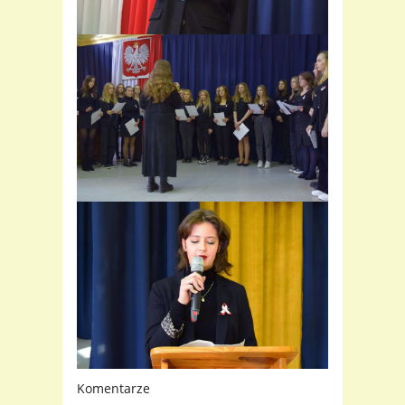
Komentarze