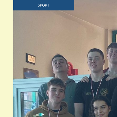
SPORT