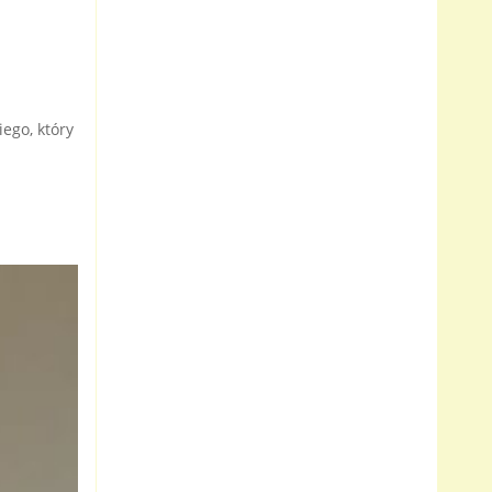
ego, który