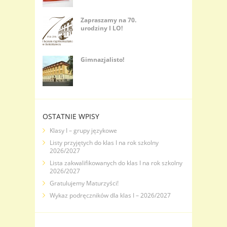
Zapraszamy na 70.
urodziny I LO!
Gimnazjalisto!
OSTATNIE WPISY
Klasy I – grupy językowe
Listy przyjętych do klas I na rok szkolny
2026/2027
Lista zakwalifikowanych do klas I na rok szkolny
2026/2027
Gratulujemy Maturzyści!
Wykaz podręczników dla klas I – 2026/2027