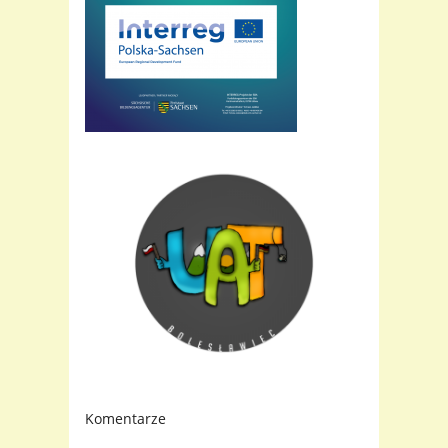
Komentarze