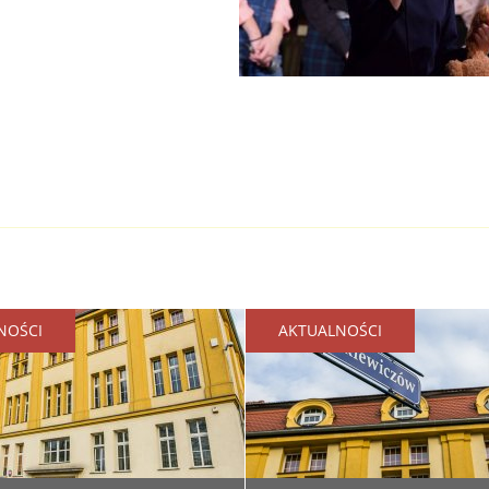
NOŚCI
AKTUALNOŚCI