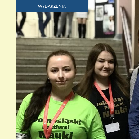
WYDARZENIA