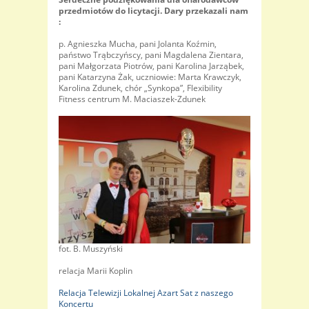
przedmiotów do licytacji. Dary przekazali nam
:
p. Agnieszka Mucha, pani Jolanta Koźmin,
państwo Trąbczyńscy, pani Magdalena Zientara,
pani Małgorzata Piotrów, pani Karolina Jarząbek,
pani Katarzyna Żak, uczniowie: Marta Krawczyk,
Karolina Zdunek, chór „Synkopa”, Flexibility
Fitness centrum M. Maciaszek-Zdunek
fot. B. Muszyński
relacja Marii Koplin
Relacja Telewizji Lokalnej Azart Sat z naszego
Koncertu