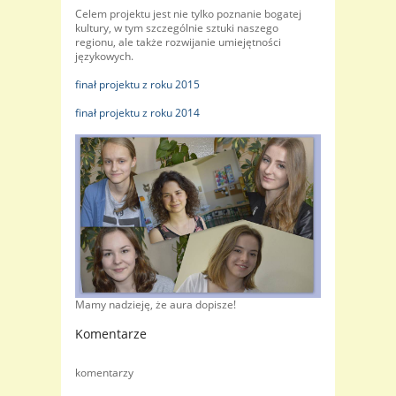
Celem projektu jest nie tylko poznanie bogatej
kultury, w tym szczególnie sztuki naszego
regionu, ale także rozwijanie umiejętności
językowych.
finał projektu z roku 2015
finał projektu z roku 2014
Mamy nadzieję, że aura dopisze!
Komentarze
komentarzy