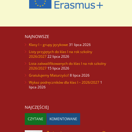
NAJNOWSZE
Klasy I – grupy językowe
31 lipca 2026
Listy przyjętych do klas I na rok szkolny
2026/2027
22 lipca 2026
Lista zakwalifikowanych do klas I na rok szkolny
2026/2027
15 lipca 2026
Gratulujemy Maturzyści!
8 lipca 2026
Wykaz podręczników dla klas I – 2026/2027
1
lipca 2026
NAJCZĘŚCIEJ
CZYTANE
KOMENTOWANE