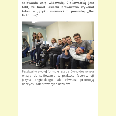
śpiewania całą widownię. Ciekawostką jest
fakt, że Karol Lisiecki brawurowo wykonał
także w języku niemieckim piosenkę „Die
Hoffnung”.
Festiwal w swojej formule jest zarówno doskonałą
okazją do szlifowania w praktyce (scenicznej)
języka angielskiego, ale również promocją
naszych utalentowanych uczniów.