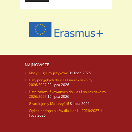
NAJNOWSZE
Klasy I – grupy językowe
31 lipca 2026
Listy przyjętych do klas I na rok szkolny
2026/2027
22 lipca 2026
Lista zakwalifikowanych do klas I na rok szkolny
2026/2027
15 lipca 2026
Gratulujemy Maturzyści!
8 lipca 2026
Wykaz podręczników dla klas I – 2026/2027
1
lipca 2026