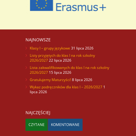
NAJNOWSZE
Klasy I – grupy językowe
31 lipca 2026
Listy przyjętych do klas I na rok szkolny
2026/2027
22 lipca 2026
Lista zakwalifikowanych do klas I na rok szkolny
2026/2027
15 lipca 2026
Gratulujemy Maturzyści!
8 lipca 2026
Wykaz podręczników dla klas I – 2026/2027
1
lipca 2026
NAJCZĘŚCIEJ
CZYTANE
KOMENTOWANE