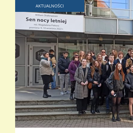
AKTUALNOŚCI