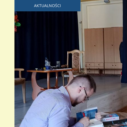
AKTUALNOŚCI