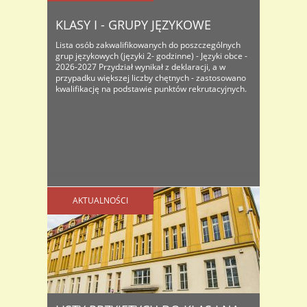
KLASY I - GRUPY JĘZYKOWE
Lista osób zakwalifikowanych do poszczególnych
grup językowych (języki 2- godzinne) - Języki obce -
2026-2027 Przydział wynikał z deklaracji, a w
przypadku większej liczby chętnych - zastosowano
kwalifikację na podstawie punktów rekrutacyjnych.
AKTUALNOŚCI