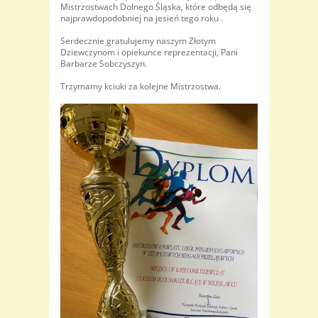
Mistrzostwach Dolnego Śląska, które odbędą się
najprawdopodobniej na jesień tego roku .
Serdecznie gratulujemy naszym Złotym
Dziewczynom i opiekunce reprezentacji, Pani
Barbarze Sobczyszyn.
Trzymamy kciuki za kolejne Mistrzostwa.