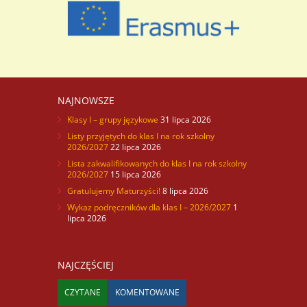
NAJNOWSZE
Klasy I – grupy językowe
31 lipca 2026
Listy przyjętych do klas I na rok szkolny
2026/2027
22 lipca 2026
Lista zakwalifikowanych do klas I na rok szkolny
2026/2027
15 lipca 2026
Gratulujemy Maturzyści!
8 lipca 2026
Wykaz podręczników dla klas I – 2026/2027
1
lipca 2026
NAJCZĘŚCIEJ
CZYTANE
KOMENTOWANE