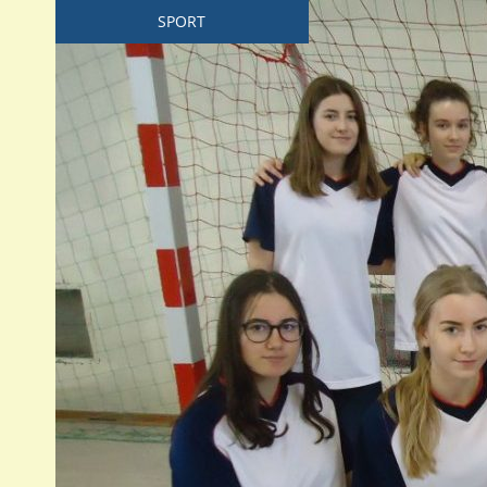
SPORT