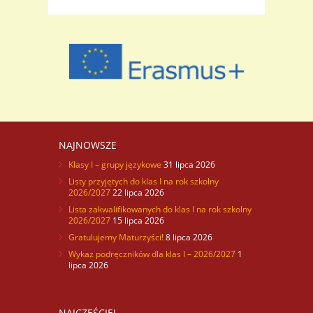
NAJNOWSZE
Klasy I – grupy językowe
31 lipca 2026
Listy przyjętych do klas I na rok szkolny
2026/2027
22 lipca 2026
Lista zakwalifikowanych do klas I na rok szkolny
2026/2027
15 lipca 2026
Gratulujemy Maturzyści!
8 lipca 2026
Wykaz podręczników dla klas I – 2026/2027
1
lipca 2026
NAJCZĘŚCIEJ