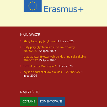
NAJNOWSZE
Klasy I – grupy językowe
31 lipca 2026
Listy przyjętych do klas I na rok szkolny
2026/2027
22 lipca 2026
Lista zakwalifikowanych do klas I na rok szkolny
2026/2027
15 lipca 2026
Gratulujemy Maturzyści!
8 lipca 2026
Wykaz podręczników dla klas I – 2026/2027
1
lipca 2026
NAJCZĘŚCIEJ
CZYTANE
KOMENTOWANE