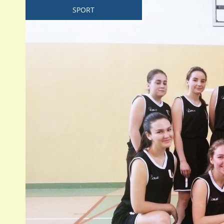
SPORT