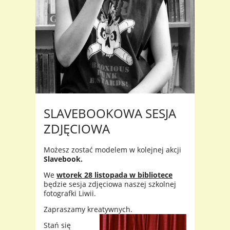
SLAVEBOOKOWA SESJA
ZDJĘCIOWA
Możesz zostać modelem w kolejnej akcji
Slavebook.
We
wtorek 28 listopada w bibliotece
będzie sesja zdjęciowa naszej szkolnej
fotografki Liwii.
Zapraszamy kreatywnych.
Stań się