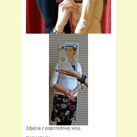
Zdjęcia z poprzedniej sesji.