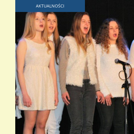
AKTUALNOŚCI