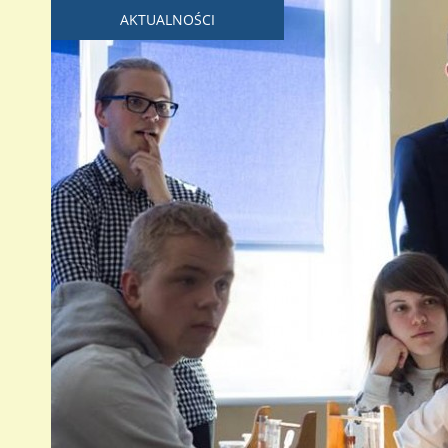
AKTUALNOŚCI