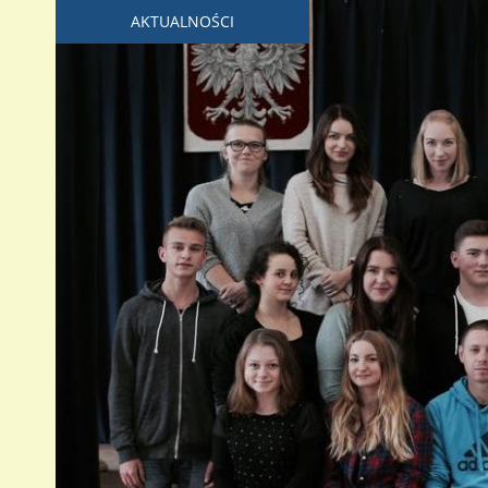
AKTUALNOŚCI