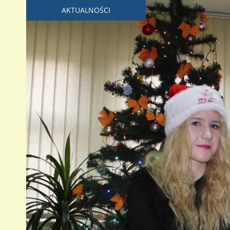
AKTUALNOŚCI