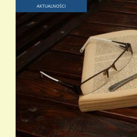
AKTUALNOŚCI