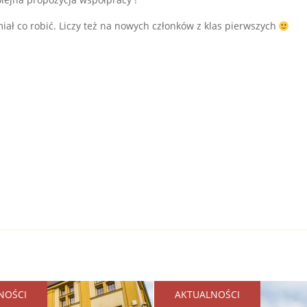
miał co robić. Liczy też na nowych członków z klas pierwszych
NOŚCI
AKTUALNOŚCI