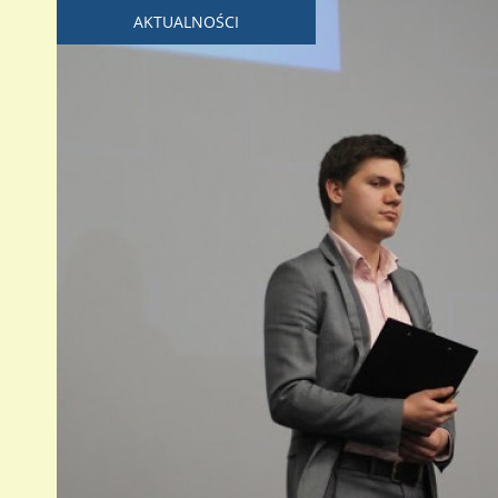
AKTUALNOŚCI