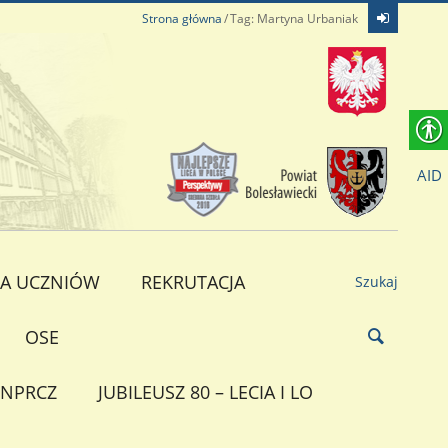
Strona główna
Tag: Martyna Urbaniak
AID
A UCZNIÓW
REKRUTACJA
Szukaj
OSE
NPRCZ
JUBILEUSZ 80 – LECIA I LO