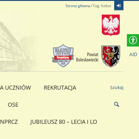
Strona główna
Tag: futbol
AID
A UCZNIÓW
REKRUTACJA
Szukaj
OSE
NPRCZ
JUBILEUSZ 80 – LECIA I LO