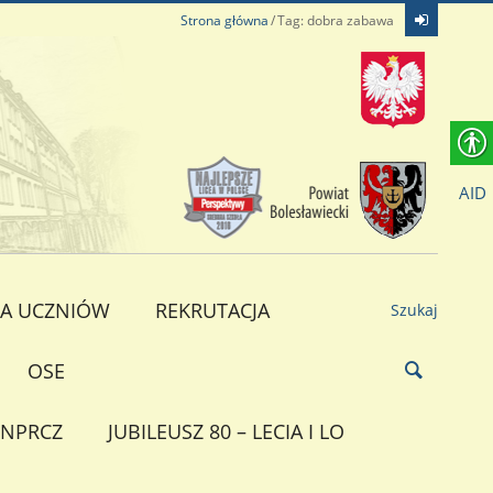
Strona główna
Tag: dobra zabawa
AID
A UCZNIÓW
REKRUTACJA
Szukaj
OSE
NPRCZ
JUBILEUSZ 80 – LECIA I LO